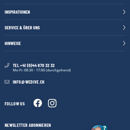
INSPIRATIONEN
SERVICE & ÜBER UNS
HINWEISE
TEL +41 (0)44 870 32 32
Mo-Fr: 08:30 - 17:00 (durchgehend)
INFO
@
WEDIVE.CH
FOLLOW US
NEWSLETTER ABONNIEREN