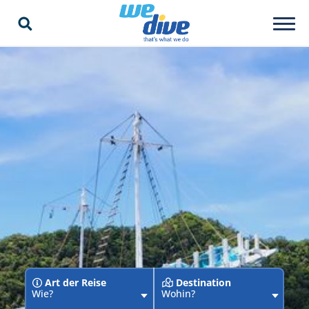
Art der Reise
Destination
Wie?
Wohin?