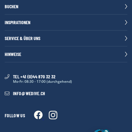
BUCHEN
INSPIRATIONEN
SERVICE & ÜBER UNS
HINWEISE
TEL +41 (0)44 870 32 32
Mo-Fr: 08:30 - 17:00 (durchgehend)
INFO
@
WEDIVE.CH
FOLLOW US