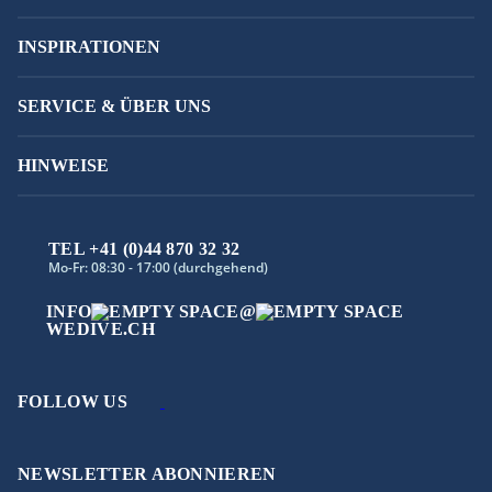
INSPIRATIONEN
SERVICE & ÜBER UNS
HINWEISE
TEL +41 (0)44 870 32 32
Mo-Fr: 08:30 - 17:00 (durchgehend)
INFO
@
WEDIVE.CH
FOLLOW US
NEWSLETTER ABONNIEREN