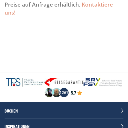
Preise auf Anfrage erhältlich.
Kontaktiere
uns!
5.7
1267
BUCHEN
INSPIRATIONEN