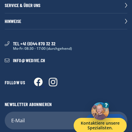
SERVICE & ÜBER UNS
HINWEISE
TEL +41 (0)44 870 32 32
Mo-Fr: 08:30 - 17:00 (durchgehend)
INFO
@
WEDIVE.CH
FOLLOW US
NEWSLETTER ABONNIEREN
Anmelden
Kontaktiere unsere
Spezialisten.