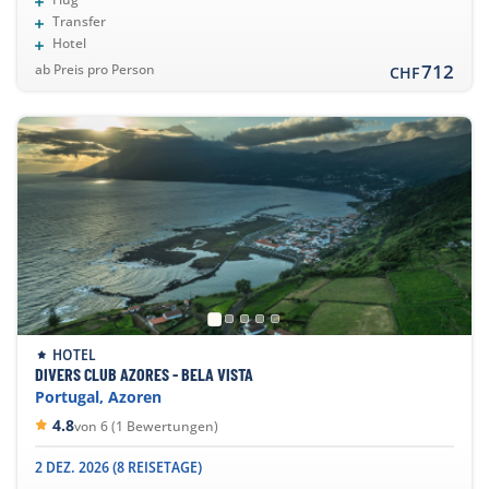
Transfer
Hotel
712
ab Preis pro Person
CHF
HOTEL
DIVERS CLUB AZORES - BELA VISTA
Portugal, Azoren
4.8
von 6 (1 Bewertungen)
2 DEZ. 2026 (8 REISETAGE)