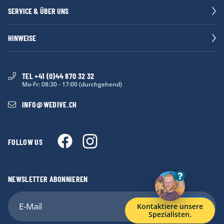
SERVICE & ÜBER UNS
HINWEISE
TEL +41 (0)44 870 32 32
Mo-Fr: 08:30 - 17:00 (durchgehend)
INFO
@
WEDIVE.CH
FOLLOW US
NEWSLETTER ABONNIEREN
Anmelden
Kontaktiere unsere
Spezialisten.