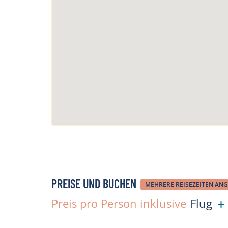
PREISE UND BUCHEN
MEHRERE REISEZEITEN ANG
Preis pro Person inklusive
Flug