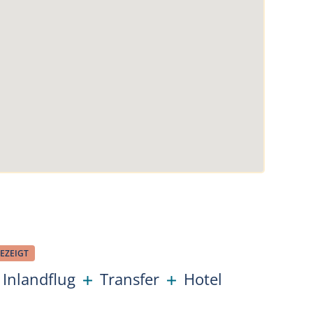
EZEIGT
Inlandflug
Transfer
Hotel