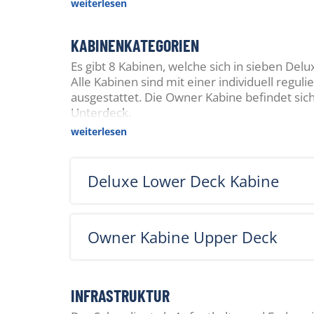
weiterlesen
Puerto Princesa.
KABINENKATEGORIEN
Es gibt 8 Kabinen, welche sich in sieben Del
Alle Kabinen sind mit einer individuell reg
ausgestattet. Die Owner Kabine befindet si
Unterdeck.
weiterlesen
Deluxe Lower Deck Kabine
Owner Kabine Upper Deck
INFRASTRUKTUR