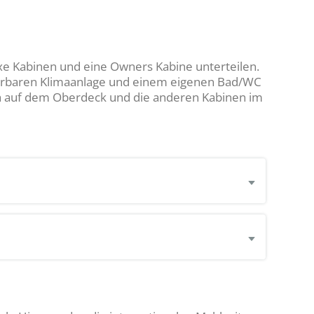
uxe Kabinen und eine Owners Kabine unterteilen.
ulierbaren Klimaanlage und einem eigenen Bad/WC
ch auf dem Oberdeck und die anderen Kabinen im