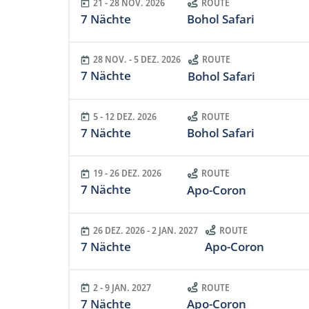
21 - 28 NOV. 2026
ROUTE
7 Nächte
Bohol Safari
28 NOV. - 5 DEZ. 2026
ROUTE
7 Nächte
Bohol Safari
5 - 12 DEZ. 2026
ROUTE
7 Nächte
Bohol Safari
19 - 26 DEZ. 2026
ROUTE
7 Nächte
Apo-Coron
26 DEZ. 2026 - 2 JAN. 2027
ROUTE
7 Nächte
Apo-Coron
2 - 9 JAN. 2027
ROUTE
7 Nächte
Apo-Coron