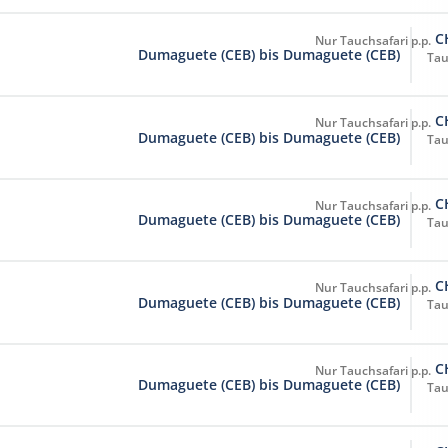
C
Dumaguete (CEB) bis Dumaguete (CEB)
Tau
C
Dumaguete (CEB) bis Dumaguete (CEB)
Tau
C
Dumaguete (CEB) bis Dumaguete (CEB)
Tau
C
Dumaguete (CEB) bis Dumaguete (CEB)
Tau
C
Dumaguete (CEB) bis Dumaguete (CEB)
Tau