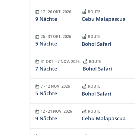
17 - 26 OKT. 2026
ROUTE
9 Nächte
Cebu Malapascua
26 - 31 OKT. 2026
ROUTE
5 Nächte
Bohol Safari
31 OKT. - 7 NOV. 2026
ROUTE
7 Nächte
Bohol Safari
7 - 12 NOV. 2026
ROUTE
5 Nächte
Bohol Safari
12 - 21 NOV. 2026
ROUTE
9 Nächte
Cebu Malapascua