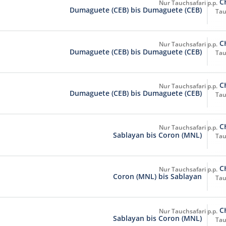
C
Dumaguete (CEB) bis Dumaguete (CEB)
Tau
C
Dumaguete (CEB) bis Dumaguete (CEB)
Tau
C
Dumaguete (CEB) bis Dumaguete (CEB)
Tau
C
Sablayan bis Coron (MNL)
Tau
C
Coron (MNL) bis Sablayan
Tau
C
Sablayan bis Coron (MNL)
Tau