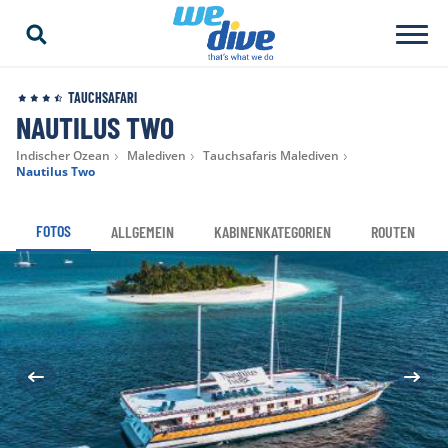
TAUCHSAFARI
NAUTILUS TWO
Indischer Ozean
Malediven
Tauchsafaris Malediven
Nautilus Two
FOTOS
ALLGEMEIN
KABINENKATEGORIEN
ROUTEN