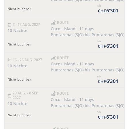
ab
Nicht buchbar
6’301
CHF
ROUTE
3 - 13 AUG. 2027
Cocos Island - 11 days
10 Nächte
Puntarenas (SJO) bis Puntarenas (SJO)
ab
Nicht buchbar
6’301
CHF
ROUTE
16 - 26 AUG. 2027
Cocos Island - 11 days
10 Nächte
Puntarenas (SJO) bis Puntarenas (SJO)
ab
Nicht buchbar
6’301
CHF
29 AUG. - 8 SEP.
ROUTE
2027
Cocos Island - 11 days
10 Nächte
Puntarenas (SJO) bis Puntarenas (SJO)
ab
Nicht buchbar
6’301
CHF
ROUTE