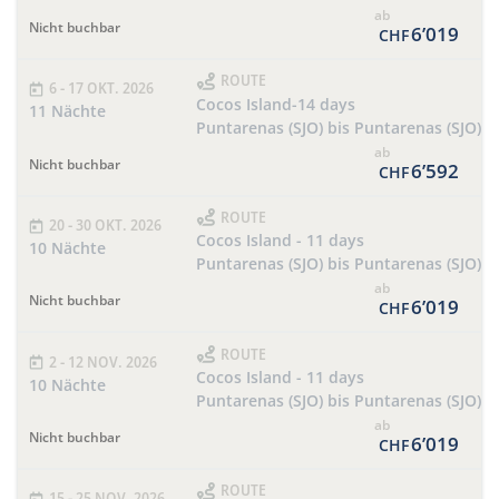
ab
Nicht buchbar
6’019
CHF
ROUTE
6 - 17 OKT. 2026
Cocos Island-14 days
11 Nächte
Puntarenas (SJO) bis Puntarenas (SJO)
ab
Nicht buchbar
6’592
CHF
ROUTE
20 - 30 OKT. 2026
Cocos Island - 11 days
10 Nächte
Puntarenas (SJO) bis Puntarenas (SJO)
ab
Nicht buchbar
6’019
CHF
ROUTE
2 - 12 NOV. 2026
Cocos Island - 11 days
10 Nächte
Puntarenas (SJO) bis Puntarenas (SJO)
ab
Nicht buchbar
6’019
CHF
ROUTE
15 - 25 NOV. 2026