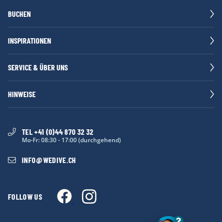
BUCHEN
INSPIRATIONEN
SERVICE & ÜBER UNS
HINWEISE
TEL +41 (0)44 870 32 32
Mo-Fr: 08:30 - 17:00 (durchgehend)
INFO
@
WEDIVE.CH
FOLLOW US