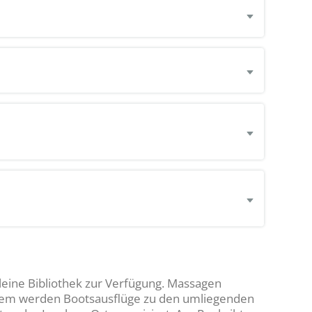
leine Bibliothek zur Verfügung. Massagen
dem werden Bootsausflüge zu den umliegenden