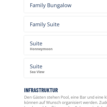
Family Bungalow
Family Suite
Suite
Honneymoon
Suite
Sea View
INFRASTRUKTUR
Den Gästen stehen Pool, eine Bar und eine k
können auf Wunsch organisiert werden. Zu