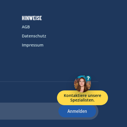
HINWEISE
AGB
Datenschutz
Impressum
Kontaktiere unsere
Spezialisten.
Anmelden