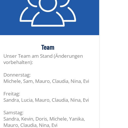
Team
Unser Team am Stand (Änderungen
vorbehalten):
Donnerstag:
Michele, Sam, Mauro, Claudia, Nina, Evi
Freitag:
Sandra, Lucia, Mauro, Claudia, Nina, Evi
Samstag:
Sandra, Kevin, Doris, Michele, Yanika,
Mauro, Claudia, Nina, Evi