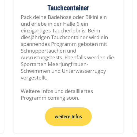
Tauchcontainer
Pack deine Badehose oder Bikini ein
und erlebe in der Halle 6 ein
einzigartiges Taucherlebnis. Beim
diesjährigen Tauchcontainer wird ein
spannendes Programm geboten mit
Schnuppertauchen und
Ausrüstungstests. Ebenfalls werden die
Sportarten Meerjungfrauen-
Schwimmen und Unterwasserrugby
vorgestellt.
Weitere Infos und detailliertes
Programm coming soon.
weitere Infos