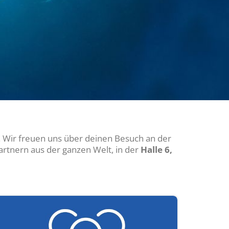
Wir freuen uns über deinen Besuch an der
tnern aus der ganzen Welt, in der
Halle 6,