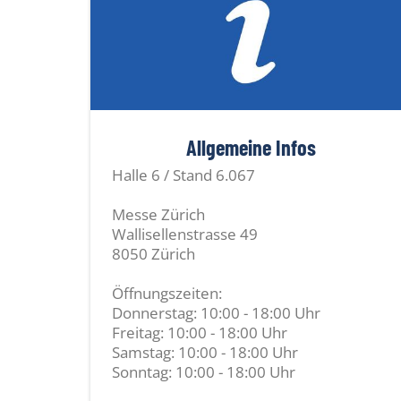
Allgemeine Infos
Halle 6 / Stand 6.067
Messe Zürich
Wallisellenstrasse 49
8050 Zürich
Öffnungszeiten:
Donnerstag: 10:00 - 18:00 Uhr
Freitag: 10:00 - 18:00 Uhr
Samstag: 10:00 - 18:00 Uhr
Sonntag: 10:00 - 18:00 Uhr