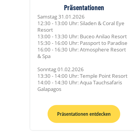
Präsentationen
Samstag 31.01.2026
12:30 - 13:00 Uhr: Siladen & Coral Eye
Resort
13:00 - 13:30 Uhr: Buceo Anilao Resort
15:30 - 16:00 Uhr: Passport to Paradise
16:00 - 16:30 Uhr: Atmosphere Resort
& Spa
Sonntag 01.02.2026
13:30 - 14:00 Uhr: Temple Point Resort
14:00 - 14:30 Uhr: Aqua Tauchsafaris
Galapagos
Präsentationen entdecken